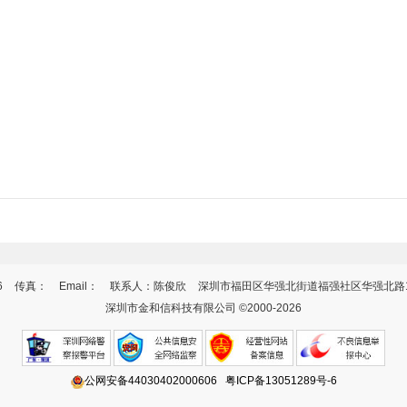
6
传真：
Email：
联系人：陈俊欣
深圳市福田区华强北街道福强社区华强北路10
深圳市金和信科技有限公司 ©2000-2026
公网安备44030402000606
粤ICP备13051289号-6