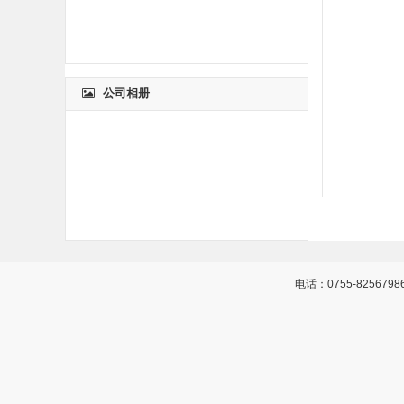
公司相册
电话：0755-8256798