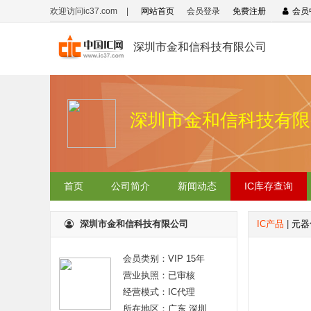
欢迎访问ic37.com
|
网站首页
会员登录
免费注册
会员
深圳市金和信科技有限公司
深圳市金和信科技有限
首页
公司简介
新闻动态
IC库存查询
深圳市金和信科技有限公司
IC产品
|
元器
会员类别：VIP 15年
营业执照：已审核
经营模式：IC代理
所在地区：广东 深圳