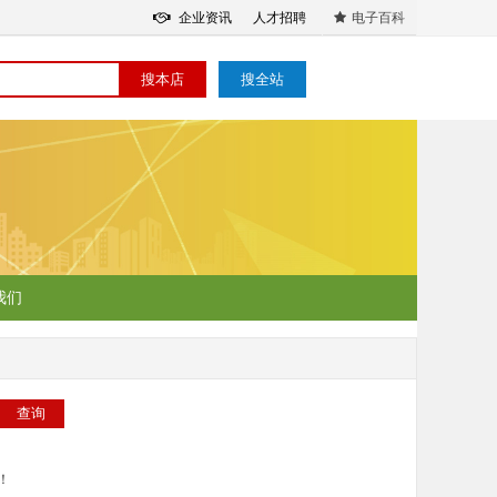
企业资讯
人才招聘
电子百科
搜本店
搜全站
我们
！